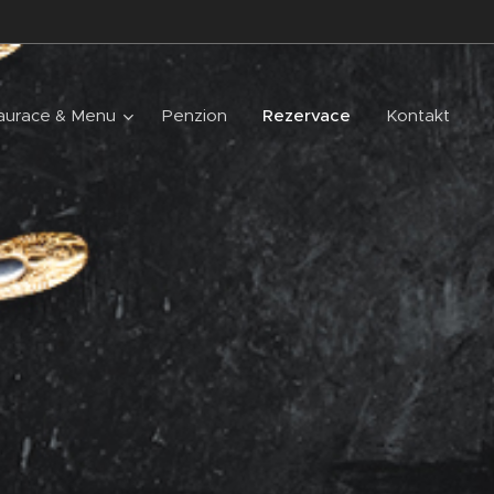
aurace & Menu
Penzion
Rezervace
Kontakt